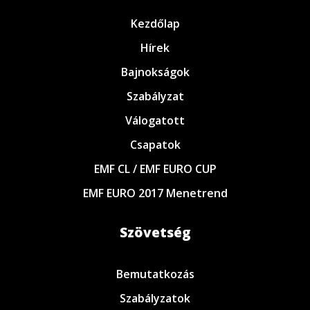
Kezdőlap
Hírek
Bajnokságok
Szabályzat
Válogatott
Csapatok
EMF CL / EMF EURO CUP
EMF EURO 2017 Menetrend
Szövetség
Bemutatkozás
Szabályzatok