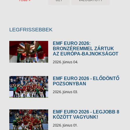
LEGFRISSEBBEK
EMF EURO 2026:
BRONZÉREMMEL ZÁRTUK
AZ EURÓPA-BAJNOKSÁGOT
2026. Június 04.
EMF EURO 2026 - ELŐDÖNTŐ
POZSONYBAN
2026. Június 03.
EMF EURO 2026 - LEGJOBB 8
KÖZÖTT VAGYUNK!
2026. Június 01.