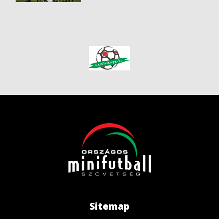
Sitemap