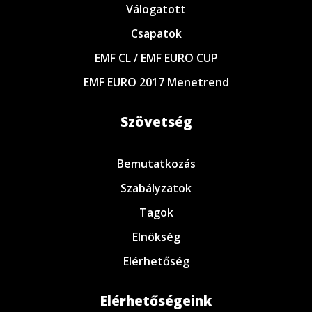
Válogatott
Csapatok
EMF CL / EMF EURO CUP
EMF EURO 2017 Menetrend
Szövetség
Bemutatkozás
Szabályzatok
Tagok
Elnökség
Elérhetőség
Elérhetőségeink