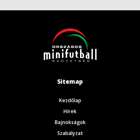
Sitemap
Kezdőlap
Hírek
Bajnokságok
Szabályzat