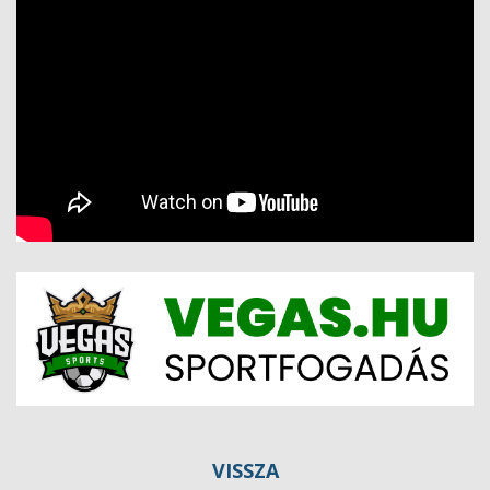
VISSZA