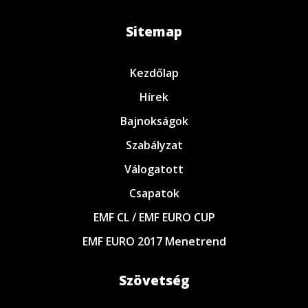
Sitemap
Kezdőlap
Hírek
Bajnokságok
Szabályzat
Válogatott
Csapatok
EMF CL / EMF EURO CUP
EMF EURO 2017 Menetrend
Szövetség