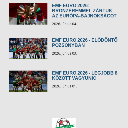
EMF EURO 2026:
BRONZÉREMMEL ZÁRTUK
AZ EURÓPA-BAJNOKSÁGOT
2026. Június 04.
EMF EURO 2026 - ELŐDÖNTŐ
POZSONYBAN
2026. Június 03.
EMF EURO 2026 - LEGJOBB 8
KÖZÖTT VAGYUNK!
2026. Június 01.