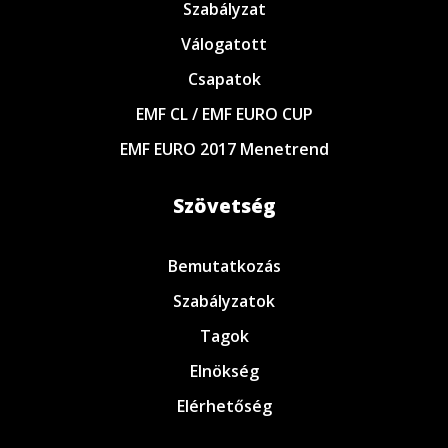
Szabályzat
Válogatott
Csapatok
EMF CL / EMF EURO CUP
EMF EURO 2017 Menetrend
Szövetség
Bemutatkozás
Szabályzatok
Tagok
Elnökség
Elérhetőség