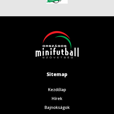
Sitemap
Kezdőlap
Hírek
Bajnokságok