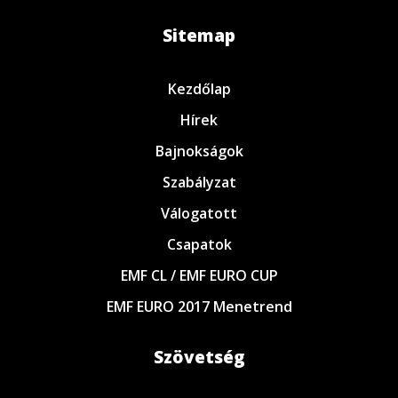
Sitemap
Kezdőlap
Hírek
Bajnokságok
Szabályzat
Válogatott
Csapatok
EMF CL / EMF EURO CUP
EMF EURO 2017 Menetrend
Szövetség