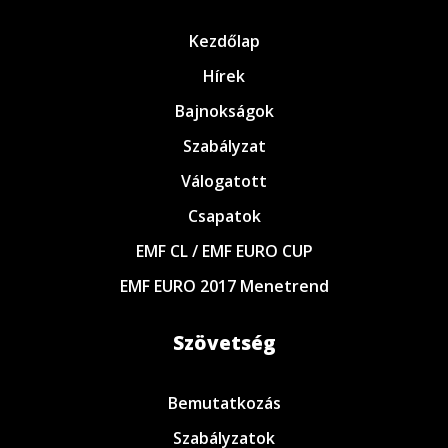
Kezdőlap
Hírek
Bajnokságok
Szabályzat
Válogatott
Csapatok
EMF CL / EMF EURO CUP
EMF EURO 2017 Menetrend
Szövetség
Bemutatkozás
Szabályzatok