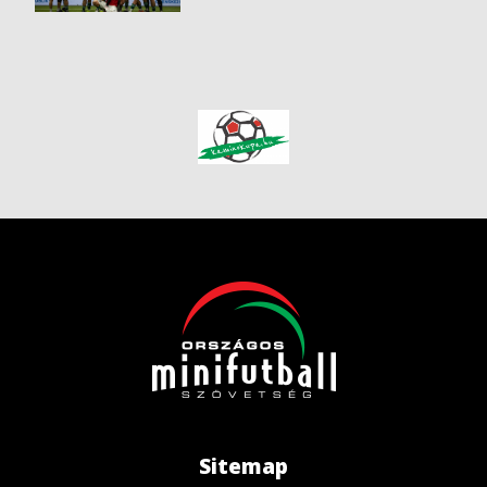
Sitemap