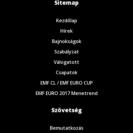
Sitemap
Kezdőlap
Hírek
Bajnokságok
Szabályzat
Válogatott
Csapatok
EMF CL / EMF EURO CUP
EMF EURO 2017 Menetrend
Szövetség
Bemutatkozás