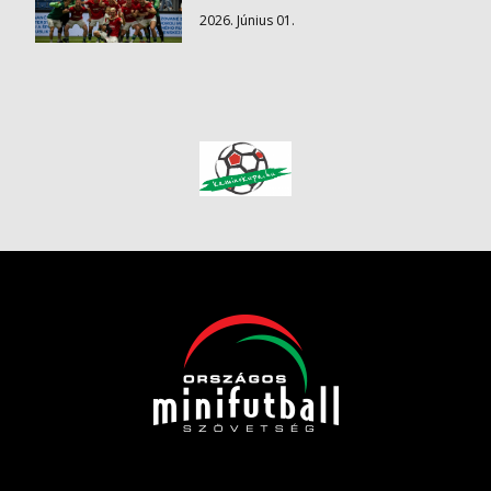
2026. Június 01.