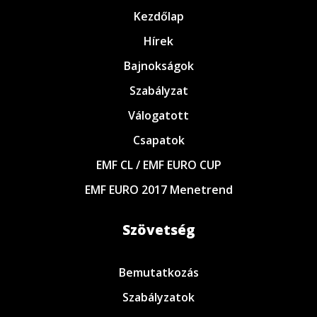
Kezdőlap
Hírek
Bajnokságok
Szabályzat
Válogatott
Csapatok
EMF CL / EMF EURO CUP
EMF EURO 2017 Menetrend
Szövetség
Bemutatkozás
Szabályzatok