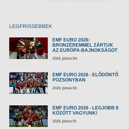
LEGFRISSEBBEK
EMF EURO 2026:
BRONZÉREMMEL ZÁRTUK
AZ EURÓPA-BAJNOKSÁGOT
2026. Június 04.
EMF EURO 2026 - ELŐDÖNTŐ
POZSONYBAN
2026. Június 03.
EMF EURO 2026 - LEGJOBB 8
KÖZÖTT VAGYUNK!
2026. Június 01.