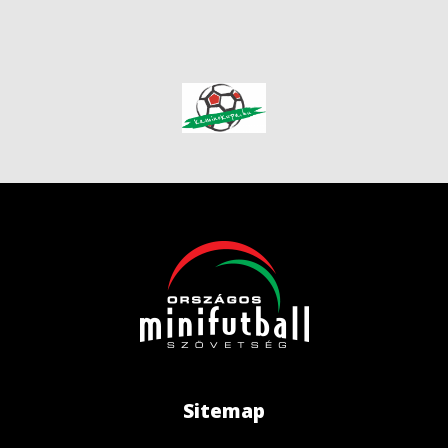
Sitemap