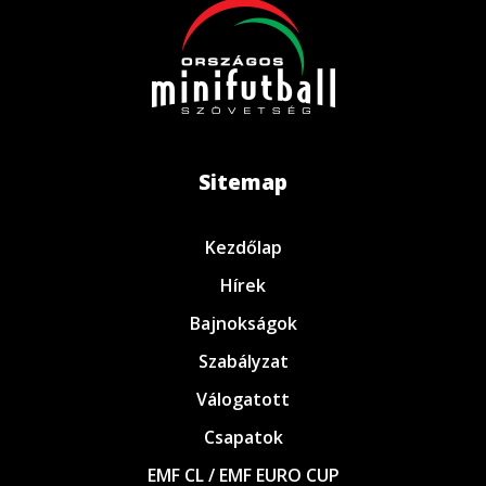
Sitemap
Kezdőlap
Hírek
Bajnokságok
Szabályzat
Válogatott
Csapatok
EMF CL / EMF EURO CUP