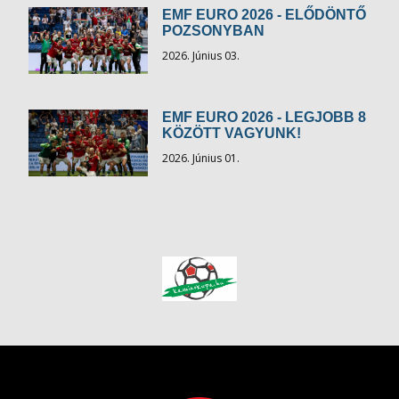
EMF EURO 2026 - ELŐDÖNTŐ
POZSONYBAN
2026. Június 03.
EMF EURO 2026 - LEGJOBB 8
KÖZÖTT VAGYUNK!
2026. Június 01.