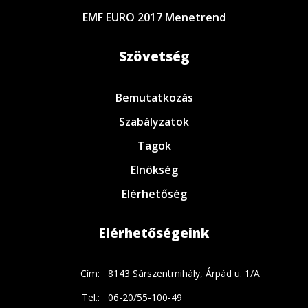
EMF EURO 2017 Menetrend
Szövetség
Bemutatkozás
Szabályzatok
Tagok
Elnökség
Elérhetőség
Elérhetőségeink
Cím:
8143 Sárszentmihály, Árpád u. 1/A
Tel.:
06-20/55-100-49