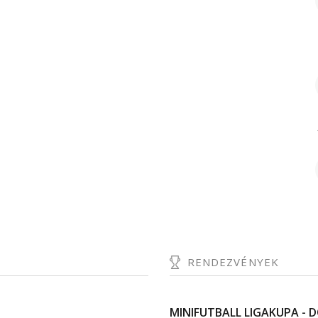
RENDEZVÉNYEK
MINIFUTBALL LIGAKUPA - D