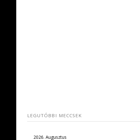
LEGUTÓBBI MECCSEK
2026. Augusztus