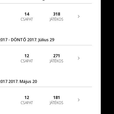
14
318
CSAPAT
JÁTÉKOS
17 - DÖNTŐ 2017. Július 29
12
271
CSAPAT
JÁTÉKOS
017 2017. Május 20
12
181
CSAPAT
JÁTÉKOS