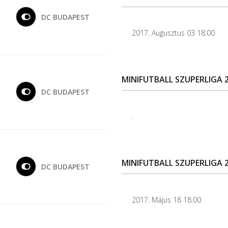
DC BUDAPEST
2017. Augusztus 03 18:00
MINIFUTBALL SZUPERLIGA 20
DC BUDAPEST
.
MINIFUTBALL SZUPERLIGA 2
DC BUDAPEST
2017. Május 18 18:00