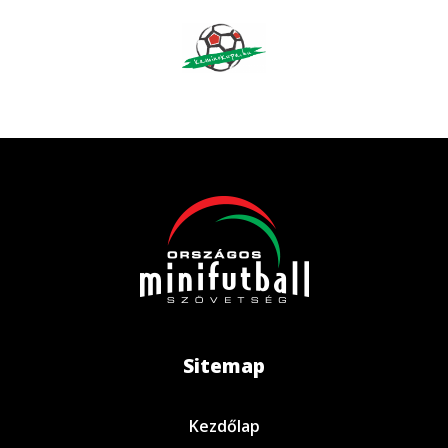
Sitemap
Kezdőlap