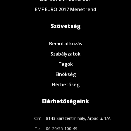
EMF EURO 2017 Menetrend
Szövetség
Bemutatkozás
Szabályzatok
Tagok
Elnökség
Elérhetőség
Elérhetőségeink
Cím:
8143 Sárszentmihály, Árpád u. 1/A
Tel.:
06-20/55-100-49