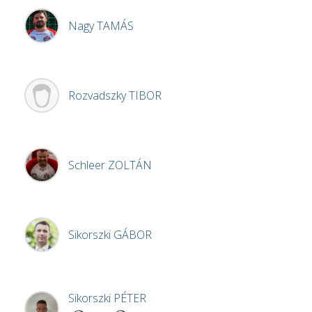
Nagy
TAMÁS
Rozvadszky
TIBOR
Schleer
ZOLTÁN
Sikorszki
GÁBOR
Sikorszki
PÉTER