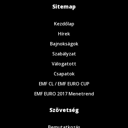
Sitemap
Kezdőlap
Hírek
Bajnokságok
Szabályzat
Válogatott
Csapatok
EMF CL / EMF EURO CUP
EMF EURO 2017 Menetrend
Szövetség
Bemutatkozás