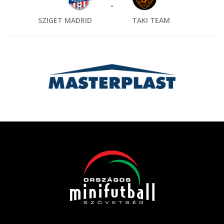
-
SZIGET MADRID
TAKI TEAM