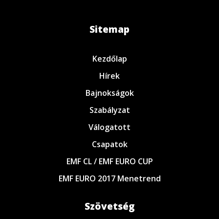
Sitemap
Kezdőlap
Hírek
Bajnokságok
Szabályzat
Válogatott
Csapatok
EMF CL / EMF EURO CUP
EMF EURO 2017 Menetrend
Szövetség