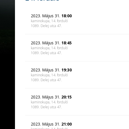
2023. Május 31.
18:00
kaminokupa, 14. forduló
1089. Delej utca 47.
2023. Május 31.
18:45
kaminokupa, 14. forduló
1089. Delej utca 47.
2023. Május 31.
19:30
kaminokupa, 14. forduló
1089. Delej utca 47.
2023. Május 31.
20:15
kaminokupa, 14. forduló
1089. Delej utca 47.
2023. Május 31.
21:00