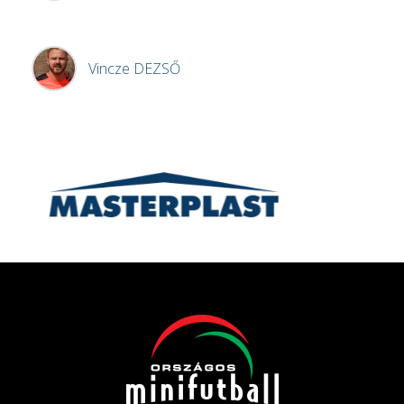
Vincze
DEZSŐ