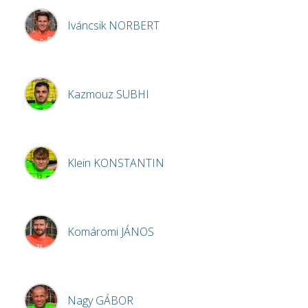
Iváncsik
NORBERT
Kazmouz
SUBHI
Klein
KONSTANTIN
Komáromi
JÁNOS
Nagy
GÁBOR