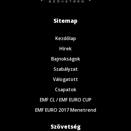
Sitemap
Kezdőlap
Hírek
Bajnokságok
Szabályzat
Válogatott
Csapatok
EMF CL / EMF EURO CUP
EMF EURO 2017 Menetrend
Szövetség