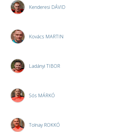
Kenderesi
DÁVID
Kovács
MARTIN
Ladányi
TIBOR
Sós
MÁRKÓ
Tolnay
ROKKÓ