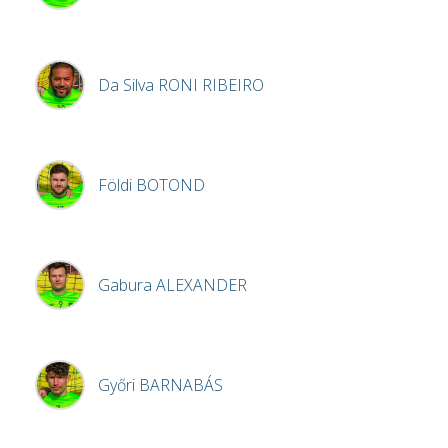
Da Silva
RONI RIBEIRO
Földi
BOTOND
Gabura
ALEXANDER
Győri
BARNABÁS