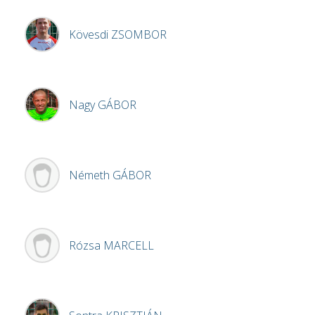
Kövesdi
ZSOMBOR
Nagy
GÁBOR
Németh
GÁBOR
Rózsa
MARCELL