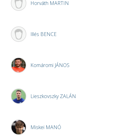
Horváth
MARTIN
Illés
BENCE
Komáromi
JÁNOS
Lieszkovszky
ZALÁN
Miskei
MANÓ