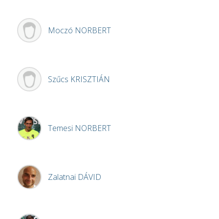
Moczó
NORBERT
Szűcs
KRISZTIÁN
Temesi
NORBERT
Zalatnai
DÁVID