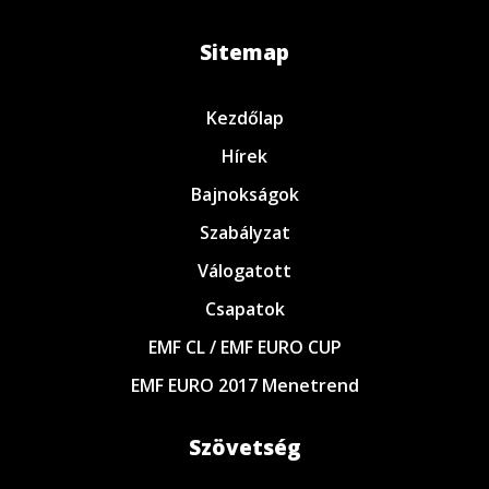
Sitemap
Kezdőlap
Hírek
Bajnokságok
Szabályzat
Válogatott
Csapatok
EMF CL / EMF EURO CUP
EMF EURO 2017 Menetrend
Szövetség