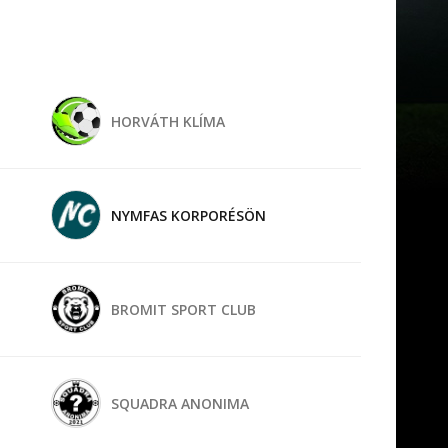
HORVÁTH KLÍMA
NYMFAS KORPORÉSÖN
BROMIT SPORT CLUB
SQUADRA ANONIMA