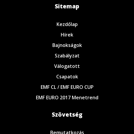
Sitemap
Kezdőlap
Hírek
Bajnokságok
Szabályzat
Válogatott
Csapatok
EMF CL / EMF EURO CUP
EMF EURO 2017 Menetrend
Szövetség
Bemutatkozás