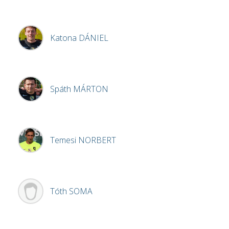
Katona
DÁNIEL
Spáth
MÁRTON
Temesi
NORBERT
Tóth
SOMA