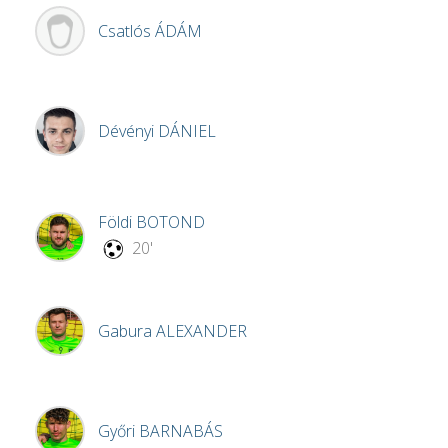
Csatlós
ÁDÁM
Dévényi
DÁNIEL
Földi
BOTOND
20'
Gabura
ALEXANDER
Győri
BARNABÁS