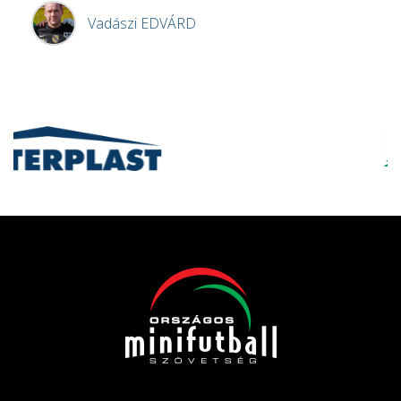
Vadászi
EDVÁRD