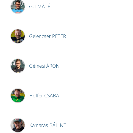
Gál
MÁTÉ
Gelencsér
PÉTER
Gémesi
ÁRON
Hoffer
CSABA
Kamarás
BÁLINT