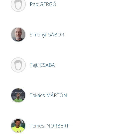
Pap
GERGŐ
Simonyi
GÁBOR
Tajti
CSABA
Takács
MÁRTON
Temesi
NORBERT