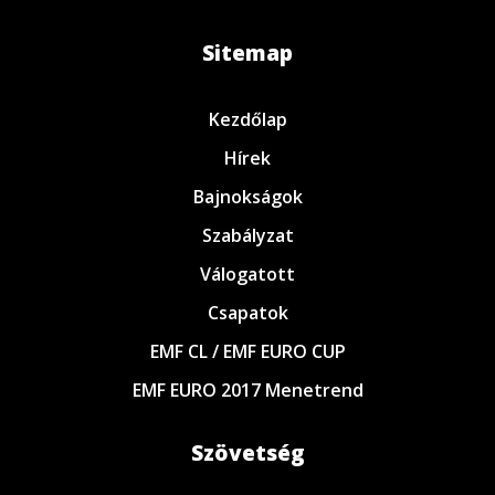
Sitemap
Kezdőlap
Hírek
Bajnokságok
Szabályzat
Válogatott
Csapatok
EMF CL / EMF EURO CUP
EMF EURO 2017 Menetrend
Szövetség