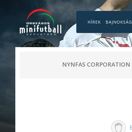
HÍREK
BAJNOKSÁ
NYNFAS CORPORATION