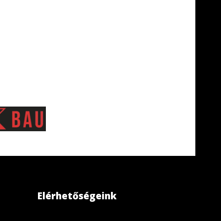
Elérhetőségeink