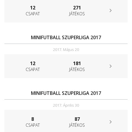
12
271
CSAPAT
JÁTÉKOS
MINIFUTBALL SZUPERLIGA 2017
2017. Május 20
12
181
CSAPAT
JÁTÉKOS
MINIFUTBALL SZUPERLIGA 2017
2017. Április 30
8
87
CSAPAT
JÁTÉKOS