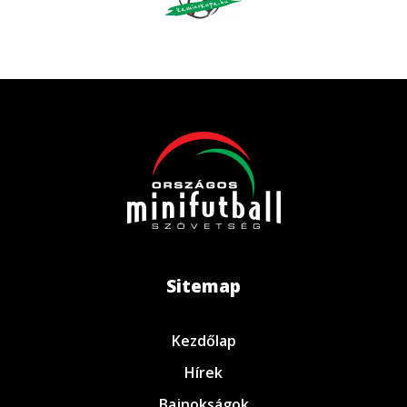
Sitemap
Kezdőlap
Hírek
Bajnokságok