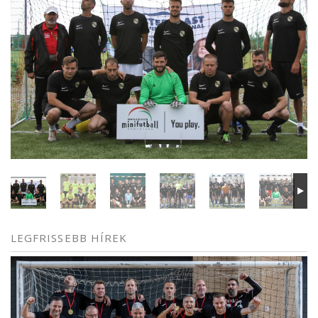
LEGFRISSEBB HÍREK