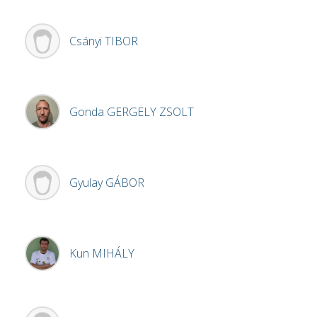
Csányi
TIBOR
Gonda
GERGELY ZSOLT
Gyulay
GÁBOR
Kun
MIHÁLY