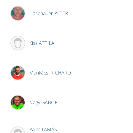
Hasenauer
PÉTER
Kiss
ATTILA
Munkácsi
RICHÁRD
Nagy
GÁBOR
Pájer
TAMÁS