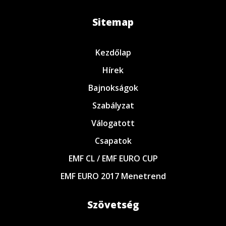
Sitemap
Kezdőlap
Hírek
Bajnokságok
Szabályzat
Válogatott
Csapatok
EMF CL / EMF EURO CUP
EMF EURO 2017 Menetrend
Szövetség