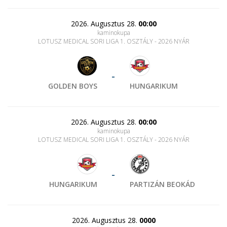
2026. Augusztus 28.
00:00
kaminokupa
LOTUSZ MEDICAL SORI LIGA 1. OSZTÁLY - 2026 NYÁR
-
GOLDEN BOYS
HUNGARIKUM
2026. Augusztus 28.
00:00
kaminokupa
LOTUSZ MEDICAL SORI LIGA 1. OSZTÁLY - 2026 NYÁR
-
HUNGARIKUM
PARTIZÁN BEOKÁD
2026. Augusztus 28.
0000