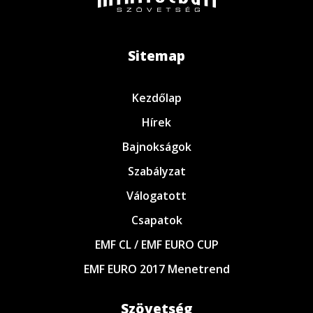
Sitemap
Kezdőlap
Hírek
Bajnokságok
Szabályzat
Válogatott
Csapatok
EMF CL / EMF EURO CUP
EMF EURO 2017 Menetrend
Szövetség