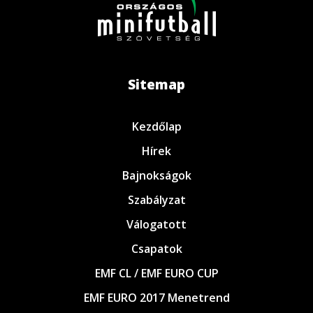
Sitemap
Kezdőlap
Hírek
Bajnokságok
Szabályzat
Válogatott
Csapatok
EMF CL / EMF EURO CUP
EMF EURO 2017 Menetrend