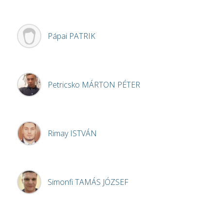
Pápai
PATRIK
Petricsko
MÁRTON PÉTER
Rimay
ISTVÁN
Simonfi
TAMÁS JÓZSEF