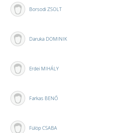
Borsodi
ZSOLT
Daruka
DOMINIK
Erdei
MIHÁLY
Farkas
BENŐ
Fülöp
CSABA