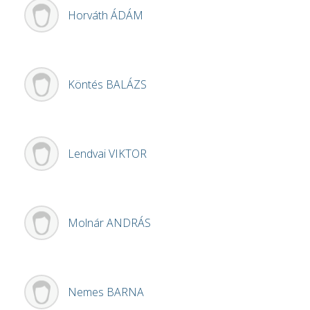
Horváth
ÁDÁM
Köntés
BALÁZS
Lendvai
VIKTOR
Molnár
ANDRÁS
Nemes
BARNA