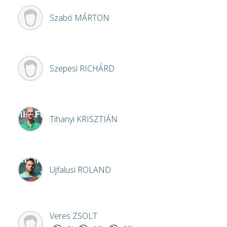
Szabó
MÁRTON
Szepesi
RICHÁRD
Tihanyi
KRISZTIÁN
Ujfalusi
ROLAND
Veres
ZSOLT