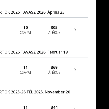
ÖK 2026 TAVASZ 2026. Április 23
10
305
CSAPAT
JÁTÉKOS
TÖK 2026 TAVASZ 2026. Február 19
11
369
CSAPAT
JÁTÉKOS
TÖK 2025-26 TÉL 2025. November 20
11
344