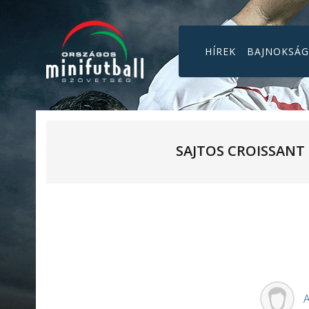
HÍREK
BAJNOKSÁ
SAJTOS CROISSANT