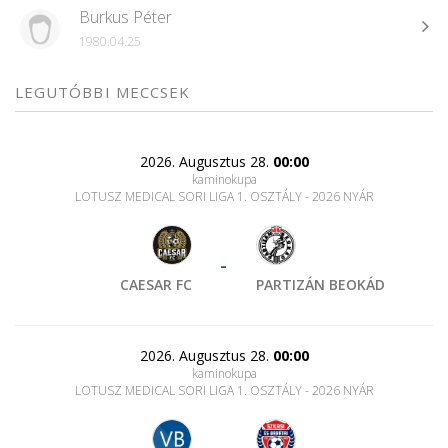
Burkus Péter
1980.04.25
LEGUTÓBBI MECCSEK
2026. Augusztus 28.
00:00
kaminokupa
LOTUSZ MEDICAL SORI LIGA 1. OSZTÁLY - 2026 NYÁR
-
CAESAR FC
PARTIZÁN BEOKÁD
2026. Augusztus 28.
00:00
kaminokupa
LOTUSZ MEDICAL SORI LIGA 1. OSZTÁLY - 2026 NYÁR