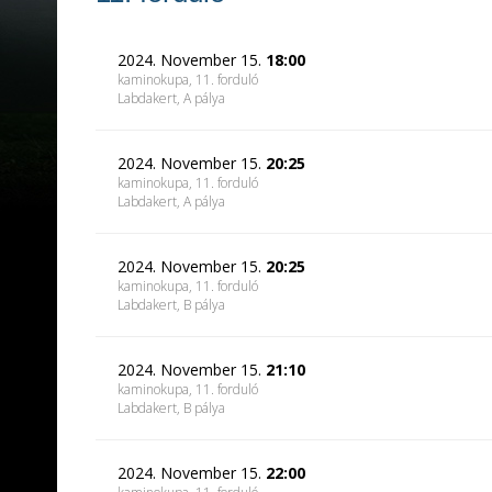
2024. November 15.
18:00
kaminokupa, 11. forduló
Labdakert
, A pálya
2024. November 15.
20:25
kaminokupa, 11. forduló
Labdakert
, A pálya
2024. November 15.
20:25
kaminokupa, 11. forduló
Labdakert
, B pálya
2024. November 15.
21:10
kaminokupa, 11. forduló
Labdakert
, B pálya
2024. November 15.
22:00