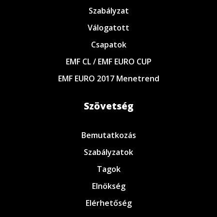
Szabályzat
Válogatott
Csapatok
EMF CL / EMF EURO CUP
EMF EURO 2017 Menetrend
Szövetség
Bemutatkozás
Szabályzatok
Tagok
Elnökség
Elérhetőség