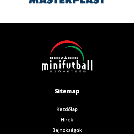
Sitemap
Kezdőlap
Hírek
Bajnokságok