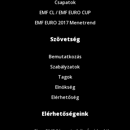
Csapatok
EMF CL / EMF EURO CUP
EMF EURO 2017 Menetrend
Szövetség
Bemutatkozás
Szabályzatok
Tagok
Elnökség
Elérhetőség
Elérhetőségeink