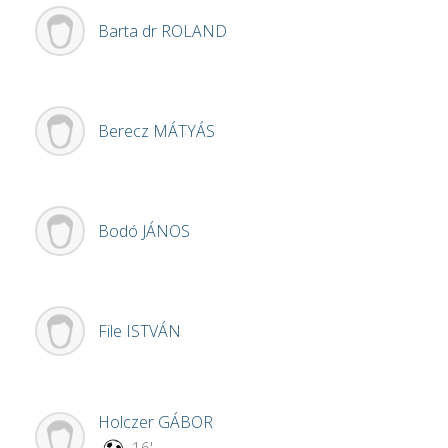
Barta dr
ROLAND
Berecz
MÁTYÁS
Bodó
JÁNOS
File
ISTVÁN
Holczer
GÁBOR