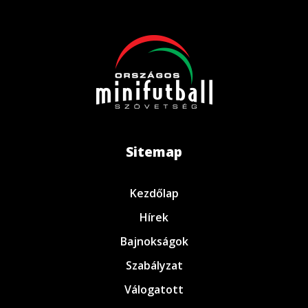
Sitemap
Kezdőlap
Hírek
Bajnokságok
Szabályzat
Válogatott