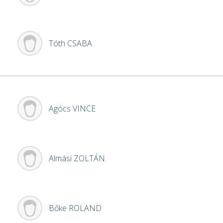
Tóth
CSABA
Agócs
VINCE
Almási
ZOLTÁN
Bőke
ROLAND