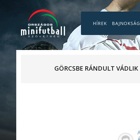
HÍREK
BAJNOKSÁ
GÖRCSBE RÁNDULT VÁDLIK