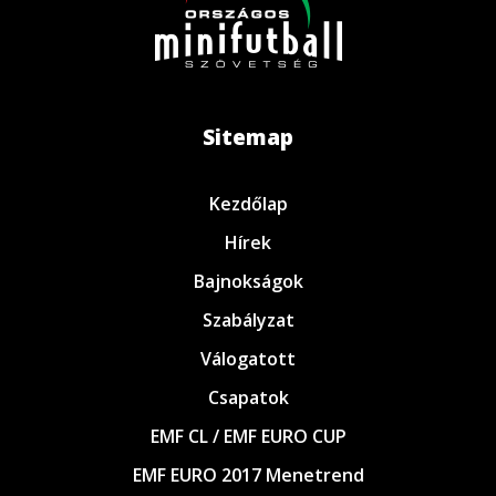
Sitemap
Kezdőlap
Hírek
Bajnokságok
Szabályzat
Válogatott
Csapatok
EMF CL / EMF EURO CUP
EMF EURO 2017 Menetrend