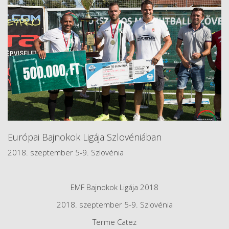
Európai Bajnokok Ligája Szlovéniában
2018. szeptember 5-9. Szlovénia
EMF Bajnokok Ligája 2018
2018. szeptember 5-9. Szlovénia
Terme Catez