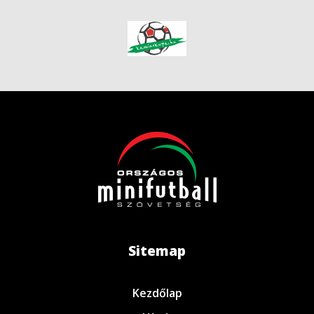
Sitemap
Kezdőlap