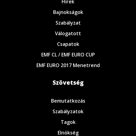
Hírek
Bajnokságok
Szabályzat
Válogatott
Csapatok
EMF CL / EMF EURO CUP
EMF EURO 2017 Menetrend
Szövetség
Bemutatkozás
Szabályzatok
Tagok
Elnökség