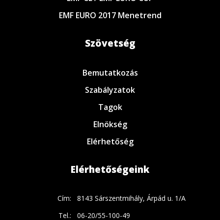
EMF EURO 2017 Menetrend
Szövetség
Bemutatkozás
Szabályzatok
Tagok
Elnökség
Elérhetőség
Elérhetőségeink
Cím:
8143 Sárszentmihály, Árpád u. 1/A
Tel.:
06-20/55-100-49