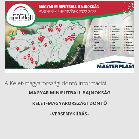
A Kelet-magyarországi döntő információi
MAGYAR MINIFUTBALL BAJNOKSÁG
KELET-MAGYARORSZÁGI DÖNTŐ
-VERSENYKIÍRÁS-