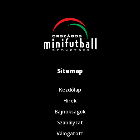
Sitemap
Kezdőlap
Hírek
Bajnokságok
Szabályzat
Válogatott