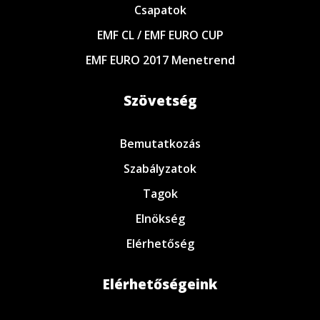
Csapatok
EMF CL / EMF EURO CUP
EMF EURO 2017 Menetrend
Szövetség
Bemutatkozás
Szabályzatok
Tagok
Elnökség
Elérhetőség
Elérhetőségeink