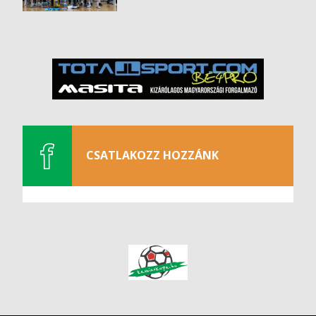
CSATLAKOZZ HOZZÁNK