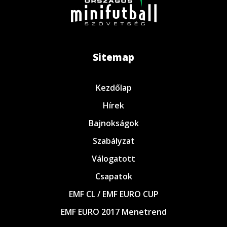
Sitemap
Kezdőlap
Hírek
Bajnokságok
Szabályzat
Válogatott
Csapatok
EMF CL / EMF EURO CUP
EMF EURO 2017 Menetrend