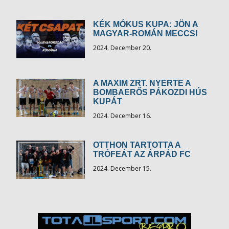
KÉK MÓKUS KUPA: JÖN A
MAGYAR-ROMÁN MECCS!
2024. December 20.
A MAXIM ZRT. NYERTE A
BOMBAERŐS PÁKOZDI HÚS
KUPÁT
2024. December 16.
OTTHON TARTOTTA A
TRÓFEÁT AZ ÁRPÁD FC
2024. December 15.