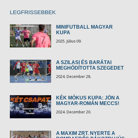
LEGFRISSEBBEK
MINIFUTBALL MAGYAR
KUPA
2025. Július 09.
A SZILASI ÉS BARÁTAI
MEGHÓDÍTOTTA SZEGEDET
2024. December 28.
KÉK MÓKUS KUPA: JÖN A
MAGYAR-ROMÁN MECCS!
2024. December 20.
A MAXIM ZRT. NYERTE A