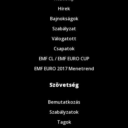
Hírek
Bajnokságok
Szabályzat
Válogatott
Csapatok
EMF CL / EMF EURO CUP
EMF EURO 2017 Menetrend
Szövetség
Bemutatkozás
Szabályzatok
Tagok