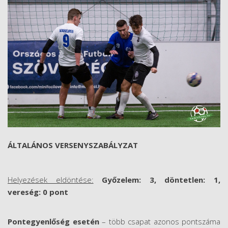
ÁLTALÁNOS VERSENYSZABÁLYZAT
Helyezések eldöntése:
Győzelem: 3, döntetlen: 1,
vereség: 0 pont
Pontegyenlőség esetén
– több csapat azonos pontszáma