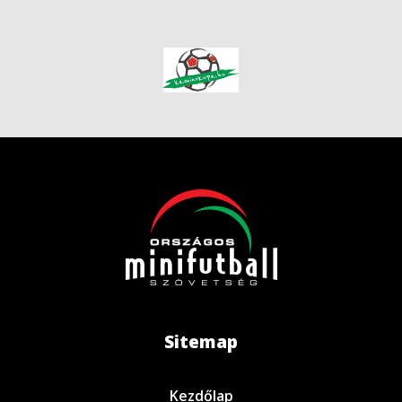
Sitemap
Kezdőlap