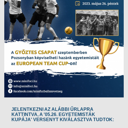
JELENTKEZNI AZ ALÁBBI ŰRLAPRA
KATTINTVA, A
'05.26. EGYETEMISTÁK
KUPÁJA'
VERSENYT KIVÁLASZTVA TUDTOK: