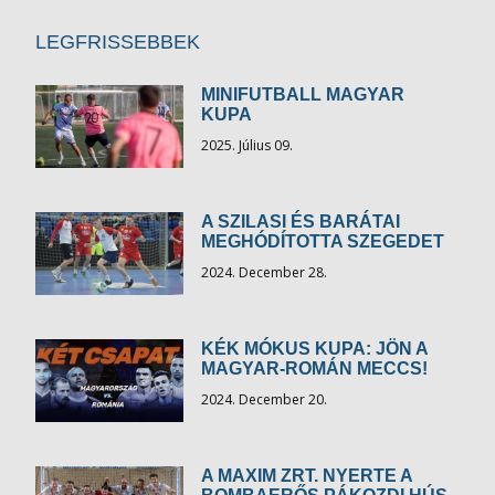
LEGFRISSEBBEK
MINIFUTBALL MAGYAR
KUPA
2025. Július 09.
A SZILASI ÉS BARÁTAI
MEGHÓDÍTOTTA SZEGEDET
2024. December 28.
KÉK MÓKUS KUPA: JÖN A
MAGYAR-ROMÁN MECCS!
2024. December 20.
A MAXIM ZRT. NYERTE A