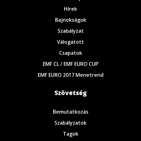
Hírek
Bajnokságok
Szabályzat
Válogatott
Csapatok
EMF CL / EMF EURO CUP
EMF EURO 2017 Menetrend
Szövetség
Bemutatkozás
Szabályzatok
Tagok