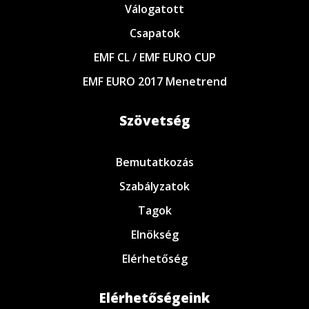
Válogatott
Csapatok
EMF CL / EMF EURO CUP
EMF EURO 2017 Menetrend
Szövetség
Bemutatkozás
Szabályzatok
Tagok
Elnökség
Elérhetőség
Elérhetőségeink