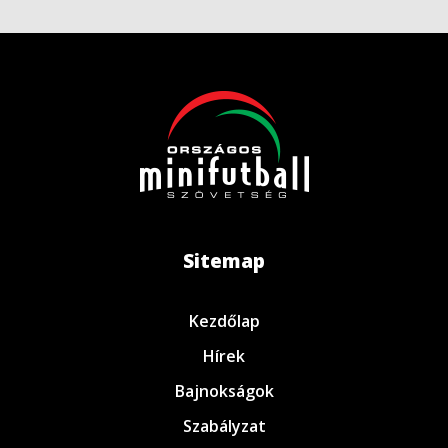
Sitemap
Kezdőlap
Hírek
Bajnokságok
Szabályzat