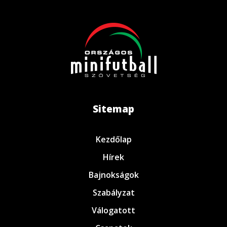
Sitemap
Kezdőlap
Hírek
Bajnokságok
Szabályzat
Válogatott