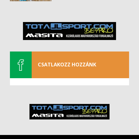
CSATLAKOZZ HOZZÁNK