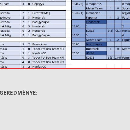
ÉGEREDMÉNYE: