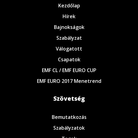
Kezdőlap
Hírek
Bajnokságok
Szabályzat
Válogatott
Csapatok
EMF CL / EMF EURO CUP
EMF EURO 2017 Menetrend
Szövetség
Bemutatkozás
Szabályzatok