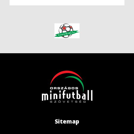
Sitemap