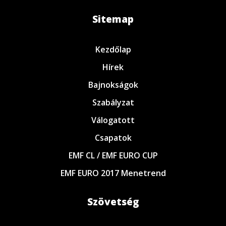
Sitemap
Kezdőlap
Hírek
Bajnokságok
Szabályzat
Válogatott
Csapatok
EMF CL / EMF EURO CUP
EMF EURO 2017 Menetrend
Szövetség