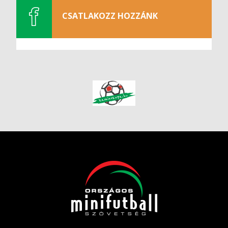
CSATLAKOZZ HOZZÁNK