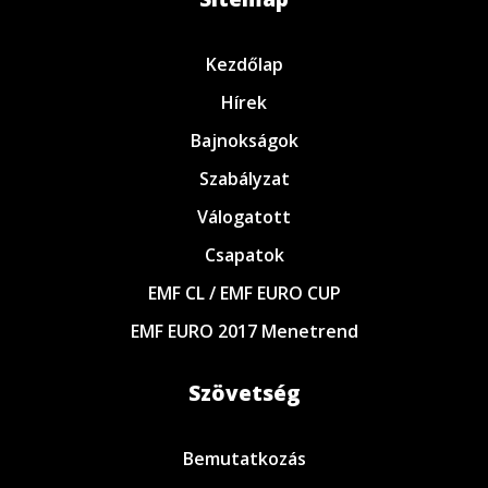
Kezdőlap
Hírek
Bajnokságok
Szabályzat
Válogatott
Csapatok
EMF CL / EMF EURO CUP
EMF EURO 2017 Menetrend
Szövetség
Bemutatkozás