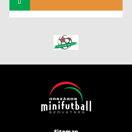
Sitemap