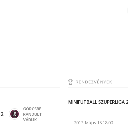
RENDEZVÉNYEK
MINIFUTBALL SZUPERLIGA 2
GÖRCSBE
-
2
RÁNDULT
VÁDLIK
2017. Május 18 18:00