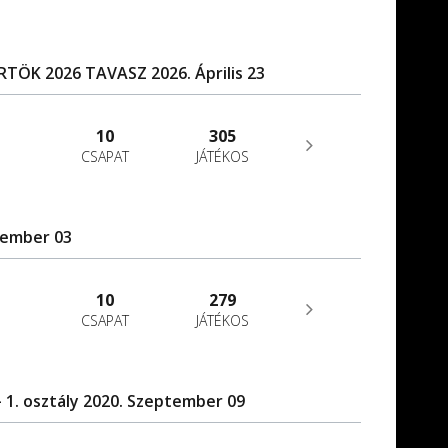
ÖK 2026 TAVASZ 2026. Április 23
10
305
CSAPAT
JÁTÉKOS
tember 03
10
279
CSAPAT
JÁTÉKOS
 1. osztály 2020. Szeptember 09