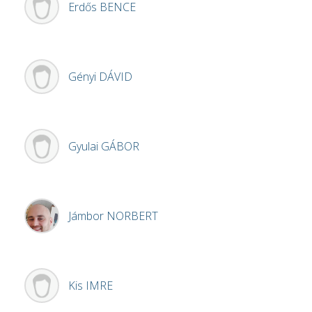
Erdős
BENCE
Gényi
DÁVID
Gyulai
GÁBOR
Jámbor
NORBERT
Kis
IMRE