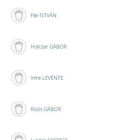
File
ISTVÁN
Holczer
GÁBOR
Imre
LEVENTE
Koós
GÁBOR