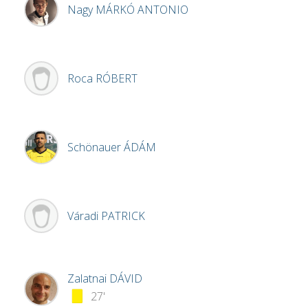
Nagy
MÁRKÓ ANTONIO
Roca
RÓBERT
Schönauer
ÁDÁM
Váradi
PATRICK
Zalatnai
DÁVID
27'