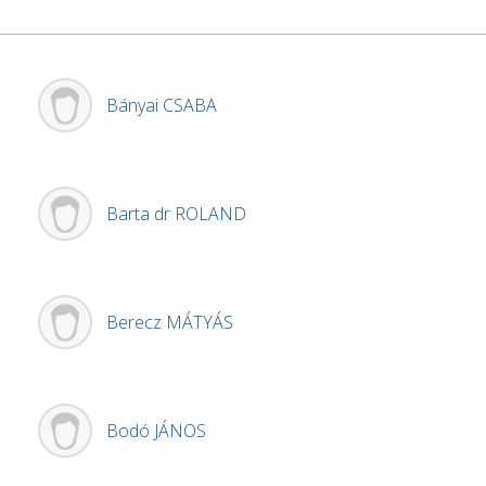
Bányai
CSABA
Barta dr
ROLAND
Berecz
MÁTYÁS
Bodó
JÁNOS