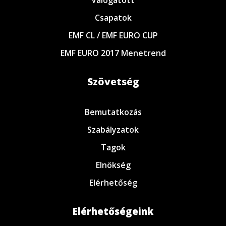
Válogatott
Csapatok
EMF CL / EMF EURO CUP
EMF EURO 2017 Menetrend
Szövetség
Bemutatkozás
Szabályzatok
Tagok
Elnökség
Elérhetőség
Elérhetőségeink