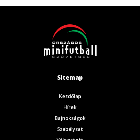
Sitemap
Kezdőlap
Hírek
Bajnokságok
Szabályzat